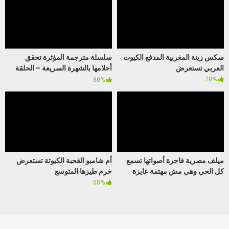
سكس زينة المغربية المدفع الكيوت
سلسلة مترجمة المؤثرة تحقق
العربي تستعرض
أحلامها بالشهرة السريعة – الحلقة
الرابعة
70%
80%
ميلف مصرية فاجرة أصواتها تسمع
أم شامبو القحبة الكيوتة تستعرض
كل الحي وهي مش مهتمة عايزة
خرم طيزها المتوسع
تستمتع
58%