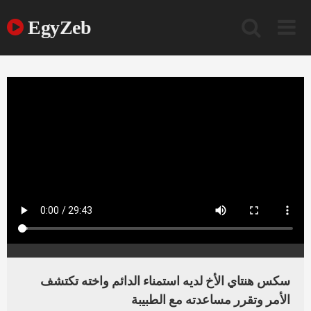
Ski
t
EgyZeb
conten
سكس هنتاي الأخ لديه استمناء الدائم واخته تكتشف
الأمر وتقرر مساعدته مع الطبيبة