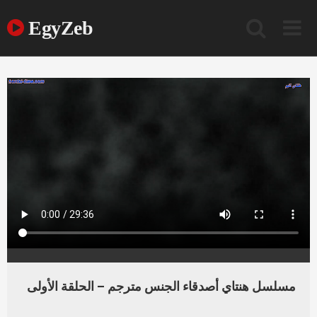
Ski
t
EgyZeb
conten
مسلسل هنتاي أصدقاء الجنس مترجم – الحلقة الأولى