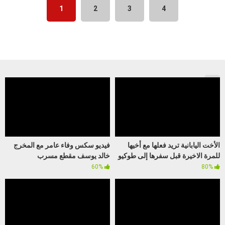
1
2
3
4
الأخت اليابانية تريد فعلها مع أخيها
فيديو سكس وفاء عامر مع المخرج
للمرة الاخيرة قبل سفرها إلى طوكيو
خالد يوسف مقطع مسرب
60%
80%